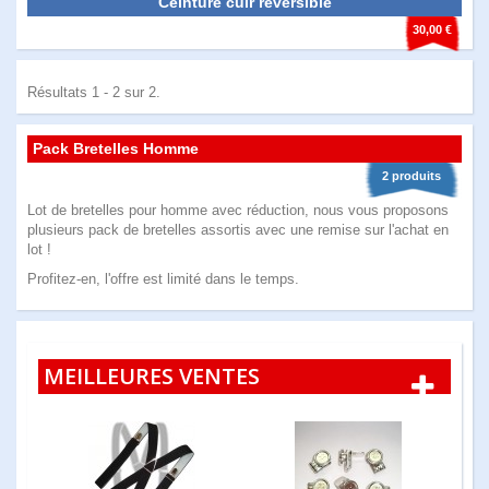
Ceinture cuir reversible
30,00 €
Résultats 1 - 2 sur 2.
Pack Bretelles Homme
2 produits
Lot de bretelles pour homme avec réduction, nous vous proposons
plusieurs pack de bretelles assortis avec une remise sur l'achat en
lot !
Profitez-en, l'offre est limité dans le temps.
MEILLEURES VENTES