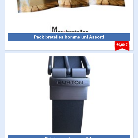
Pack bretelles homme uni Assorti
60,00 €