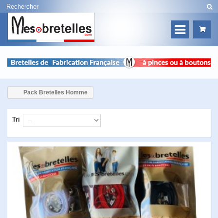
Pack Bretelles Homme
Tri