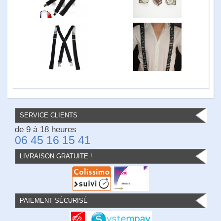
SERVICE CLIENTS
de 9 à 18 heures
06 45 16 15 41
LIVRAISON GRATUITE !
PAIEMENT SÉCURISÉ