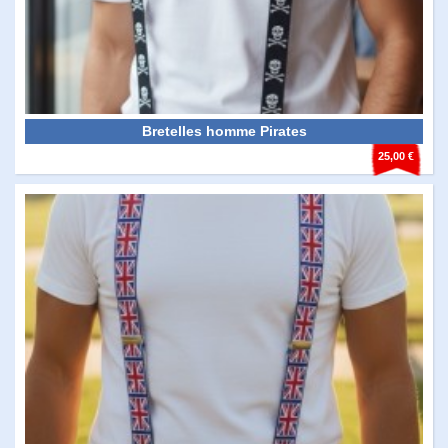
Bretelles homme Pirates
25,00 €