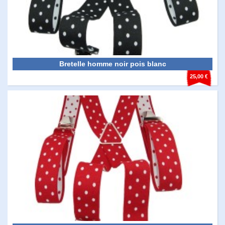
Bretelle homme noir pois blanc
25,00 €