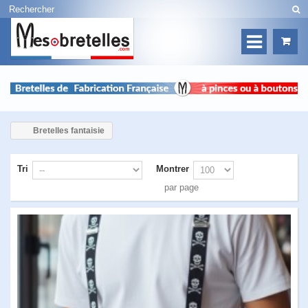
Bretelles fantaisie
Tri
Montrer
par page