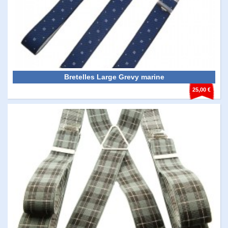
Bretelles Large Grevy marine
25,00 €