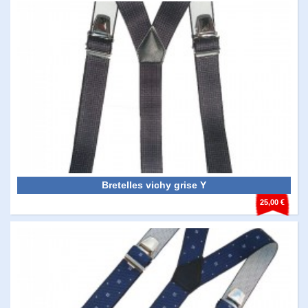
Bretelles vichy grise Y
25,00 €