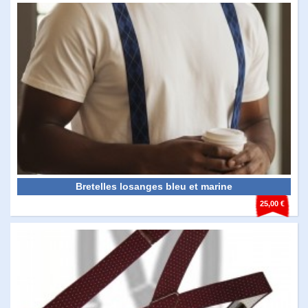
Bretelles losanges bleu et marine
25,00 €