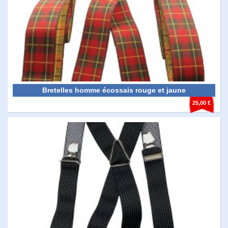
Bretelles homme écossais rouge et jaune
25,00 €