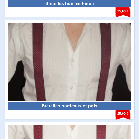
Bretelles homme Finch
25,00 €
Bretelles bordeaux et pois
25,00 €