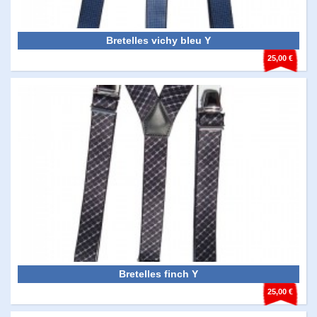
Bretelles vichy bleu Y
25,00 €
Bretelles finch Y
25,00 €