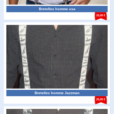
Bretelles homme usa
25,00 €
Bretelles homme Jazzman
25,00 €