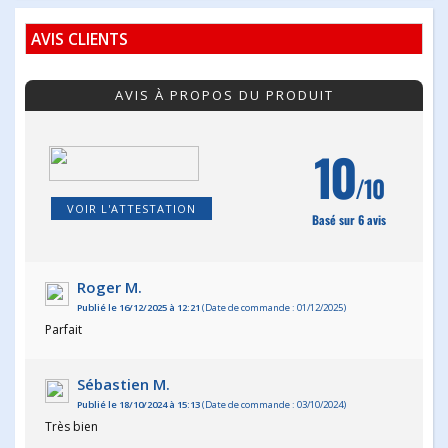
AVIS CLIENTS
AVIS À PROPOS DU PRODUIT
10
/10
VOIR L'ATTESTATION
Basé sur 6 avis
Roger M.
Publié le 16/12/2025 à 12:21
(Date de commande : 01/12/2025)
Parfait
Sébastien M.
Publié le 18/10/2024 à 15:13
(Date de commande : 03/10/2024)
Très bien