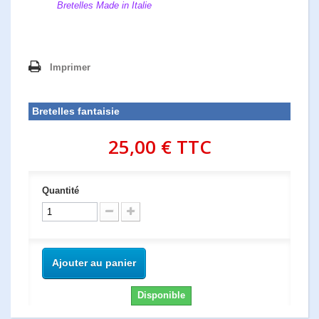
Bretelles Made in Italie
Imprimer
Bretelles fantaisie
25,00 €
TTC
Quantité
Ajouter au panier
Disponible