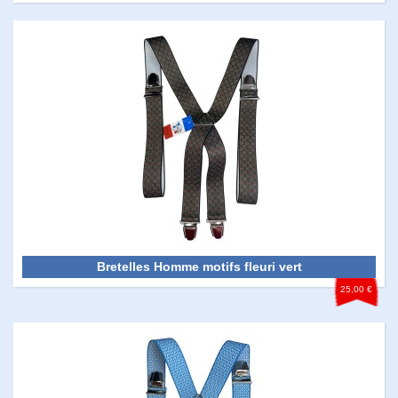
Bretelles Homme motifs fleuri vert
25,00 €