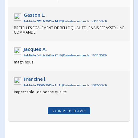
Gaston L.
Publié le 07/12/2023 à 14:42
(Date de commande : 23/11/2023)
BRETELLES EGALEMENT DE BELLE QUALITE, JE VAIS REPASSER UNE
COMMANDE
Jacques A.
Publié le 01/12/2023 à 17:45
(Date de commande : 16/11/2023)
magnifique
Francine l.
Publié le 25/05/2023 à 21:21
(Date de commande : 10/05/2023)
Impeccable . de bonne qualité
VOIR PLUS D'AVIS