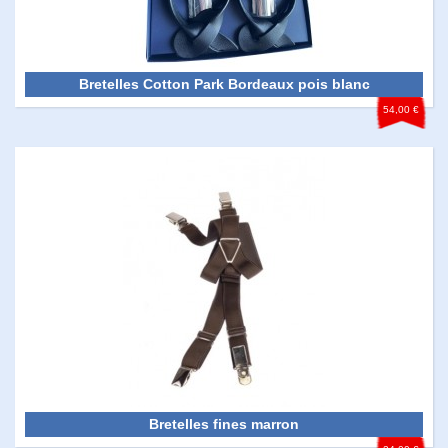
Bretelles Cotton Park Bordeaux pois blanc
54,00 €
Bretelles fines marron