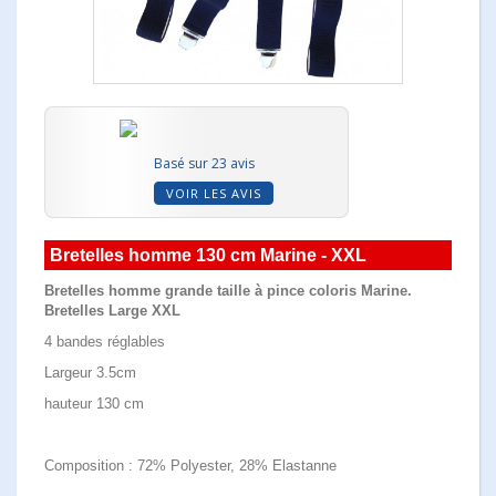
Basé sur 23 avis
VOIR LES AVIS
Bretelles homme 130 cm Marine - XXL
Bretelles homme grande taille à pince coloris Marine.
Bretelles Large XXL
4 bandes réglables
Largeur 3.5cm
hauteur 130 cm
Composition : 72% Polyester, 28% Elastanne