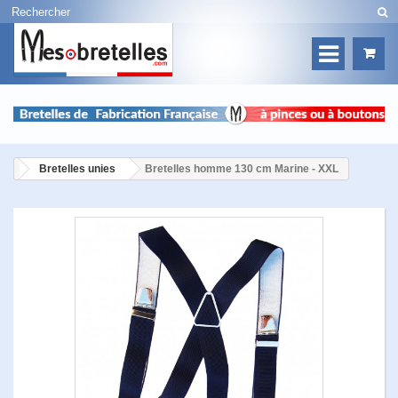
Bretelles unies
Bretelles homme 130 cm Marine - XXL