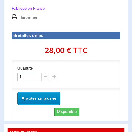
Fabriqué en France
Imprimer
Bretelles unies
28,00 €
TTC
Quantité
Ajouter au panier
Disponible