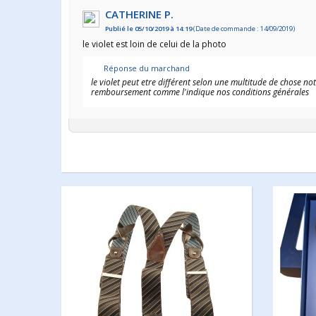
CATHERINE P.
Publié le 05/10/2019 à 14:19
(Date de commande : 14/09/2019)
le violet est loin de celui de la photo
Réponse du marchand
le violet peut etre différent selon une multitude de chose n
remboursement comme l'indique nos conditions générales