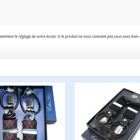
otamment le réglage de votre écran. Si le produit ne vous convient pas vous avez bien