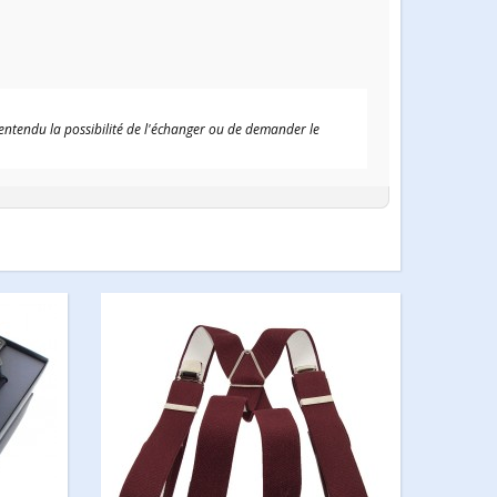
 entendu la possibilité de l'échanger ou de demander le