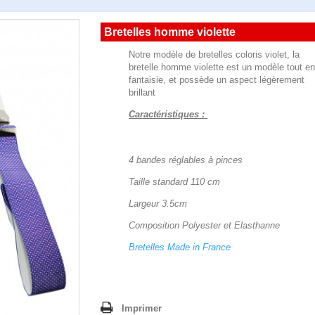
Bretelles homme violette
Notre modèle de bretelles coloris violet, la
bretelle homme violette est un modèle tout e
fantaisie, et possède un aspect légèrement
brillant
Caractéristiques :
4 bandes réglables à pinces
Taille standard 110 cm
Largeur 3.5cm
Composition Polyester et Elasthanne
Bretelles Made in France
Imprimer