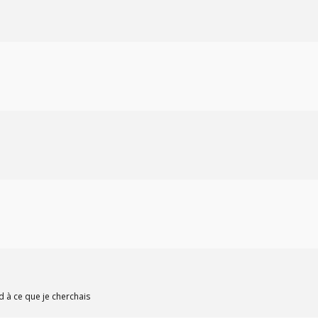
 à ce que je cherchais