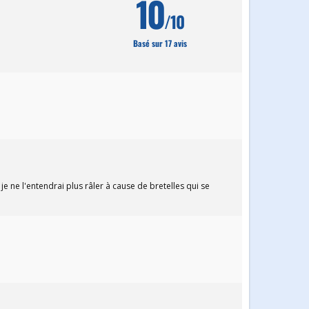
10
/10
Basé sur 17 avis
 ne l'entendrai plus râler à cause de bretelles qui se