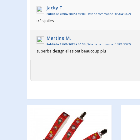
Jacky T.
Publié le 20/04/2022 à 15:05
(Date de commande : 05/04/2022)
très joiles
Martine M.
Publié le 21/02/2022 à 10:34
(Date de commande : 13/01/2022)
superbe design elles ont beaucoup plu