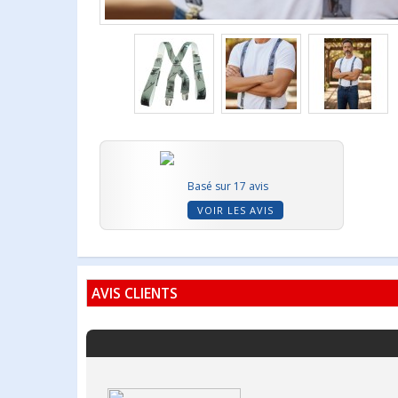
Basé sur 17 avis
VOIR LES AVIS
AVIS CLIENTS