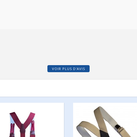
VOIR PLUS D'AVIS