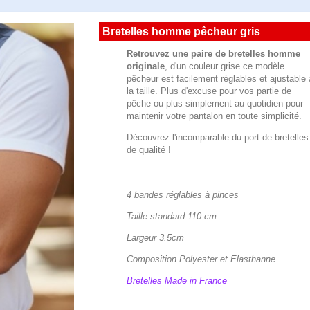
Bretelles homme pêcheur gris
Retrouvez une paire de bretelles homme
originale
, d'un couleur grise ce modèle
pêcheur est facilement réglables et ajustable 
la taille. Plus d'excuse pour vos partie de
pêche ou plus simplement au quotidien pour
maintenir votre pantalon en toute simplicité.
Découvrez l'incomparable du port de bretelles
de qualité !
4 bandes réglables à pinces
Taille standard 110 cm
Largeur 3.5cm
Composition Polyester et Elasthanne
Bretelles Made in France