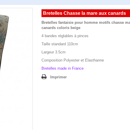
Bretelles Chasse la mare aux canards
Bretelles fantaisie pour homme motifs chasse m
canards coloris beige
4 bandes réglables à pinces
Taille standard 110cm
Largeur 3.5cm
Composition Polyester et Elasthanne
Bretelles made in France
Imprimer