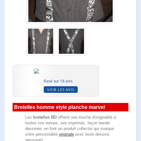
Basé sur 18 avis
VOIR LES AVIS
Bretelles homme style planche marvel
Les
bretelles BD
offrent une touche d'originalité à
toutes vos tenues, ses imprimés, façon bande
dessinée, en font un produit collector qui marque
votre personnalité
originale
avec leurs dessins
amusants.