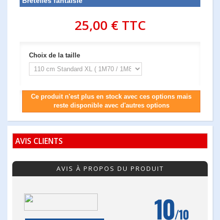
Bretelles fantaisie
25,00 €
TTC
Choix de la taille
Ce produit n'est plus en stock avec ces options mais
reste disponible avec d'autres options
AVIS CLIENTS
AVIS À PROPOS DU PRODUIT
10
/10