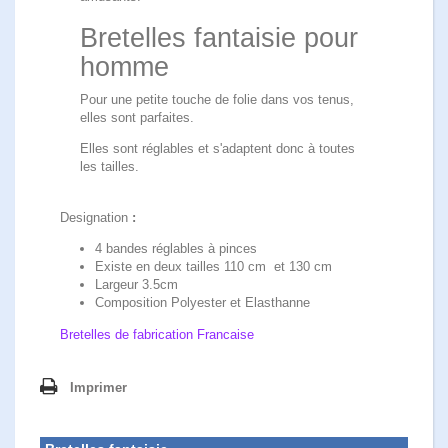
Bretelles fantaisie pour
homme
Pour une petite touche de folie dans vos tenus,
elles sont parfaites.
Elles sont réglables et s'adaptent donc à toutes
les tailles.
Designation
:
4 bandes réglables à pinces
Existe en deux tailles 110 cm et 130 cm
Largeur 3.5cm
Composition Polyester et Elasthanne
Bretelles de fabrication Francaise
Imprimer