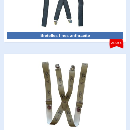
Bretelles fines anthracite
24,00 €