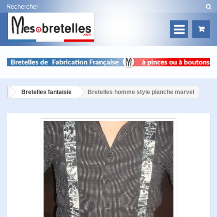
Bretelles fantaisie
Bretelles homme style planche marvel