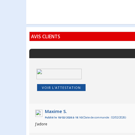
AVIS CLIENTS
VOIR L'ATTESTATION
Maxime S.
Publié le 18/02/2026 à 18:10
(Date de commande : 02/02/2026)
J’adore