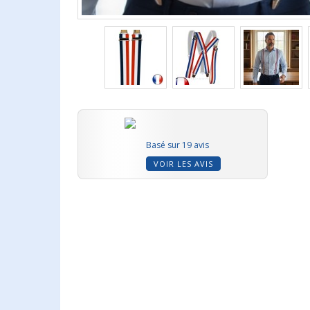
Basé sur 19 avis
VOIR LES AVIS