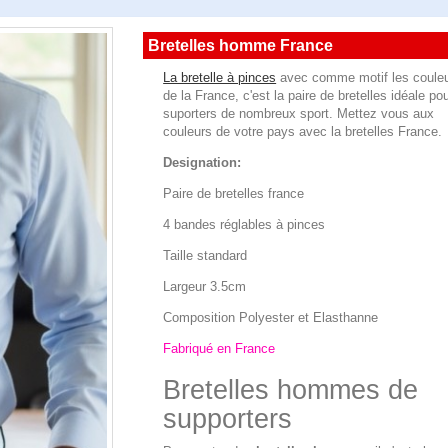
Bretelles homme France
La bretelle à pinces
avec comme motif les coule
de la France, c'est la paire de bretelles idéale pou
suporters de nombreux sport. Mettez vous aux
couleurs de votre pays avec la bretelles France.
Designation:
Paire de bretelles france
4 bandes réglables à pinces
Taille standard
Largeur 3.5cm
Composition Polyester et Elasthanne
Fabriqué en France
Bretelles hommes de
supporters