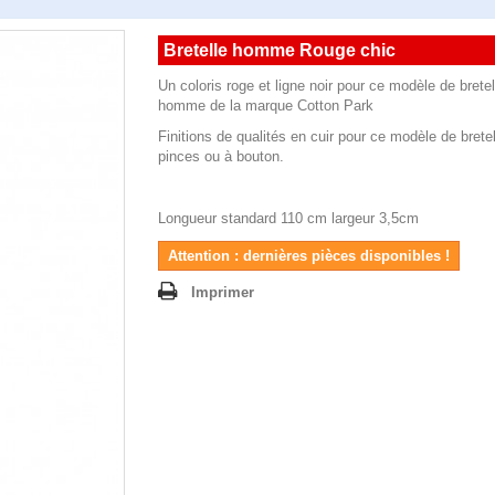
Bretelle homme Rouge chic
Un coloris roge et ligne noir pour ce modèle de brete
homme de la marque Cotton Park
Finitions de qualités en cuir pour ce modèle de brete
pinces ou à bouton.
Longueur standard 110 cm largeur 3,5cm
Attention : dernières pièces disponibles !
Imprimer