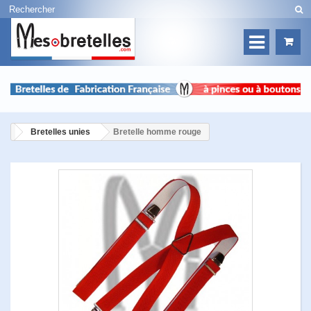
Bretelles unies
Bretelle homme rouge