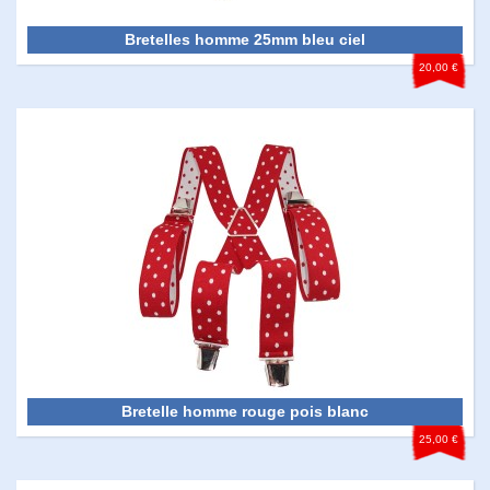
Bretelles homme 25mm bleu ciel
20,00 €
Bretelle homme rouge pois blanc
25,00 €