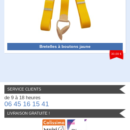
Bretelles à boutons jaune
30,00 €
SERVICE CLIENTS
de 9 à 18 heures
06 45 16 15 41
LIVRAISON GRATUITE !