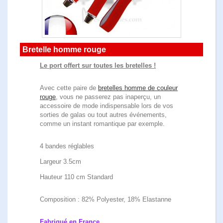
Bretelle homme rouge
Le port offert sur toutes les bretelles !
Avec cette paire de
bretelles homme de couleur
rouge
, vous ne passerez pas inaperçu, un
accessoire de mode indispensable lors de vos
sorties de galas ou tout autres événements,
comme un instant romantique par exemple.
4 bandes réglables
Largeur 3.5cm
Hauteur 110 cm Standard
Composition : 82% Polyester, 18% Elastanne
Fabriqué en France