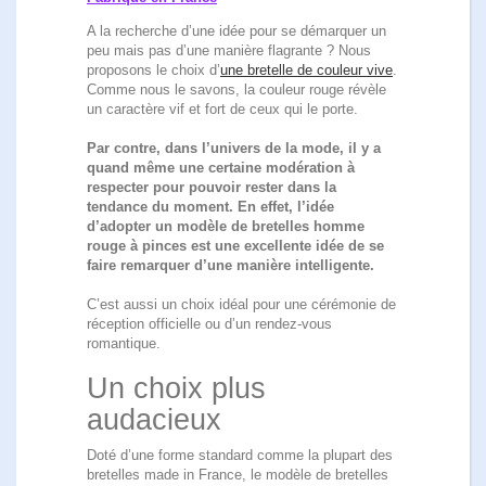
A la recherche d’une idée pour se démarquer un
peu mais pas d’une manière flagrante ? Nous
proposons le choix d’
une bretelle de couleur vive
.
Comme nous le savons, la couleur rouge révèle
un caractère vif et fort de ceux qui le porte.
Par contre, dans l’univers de la mode, il y a
quand même une certaine modération à
respecter pour pouvoir rester dans la
tendance du moment. En effet, l’idée
d’adopter un modèle de bretelles homme
rouge à pinces est une excellente idée de se
faire remarquer d’une manière intelligente.
C’est aussi un choix idéal pour une cérémonie de
réception officielle ou d’un rendez-vous
romantique.
Un choix plus
audacieux
Doté d’une forme standard comme la plupart des
bretelles made in France, le modèle de bretelles