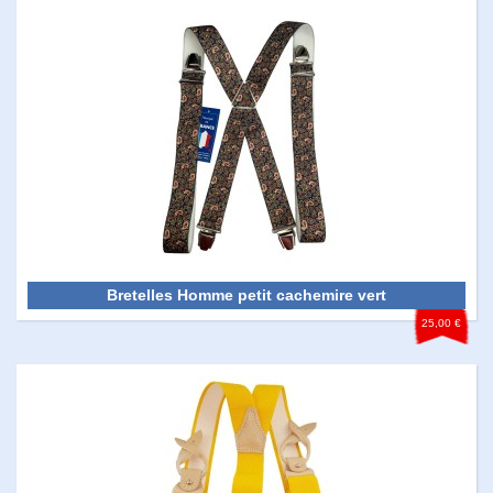
Bretelles Homme petit cachemire vert
25,00 €