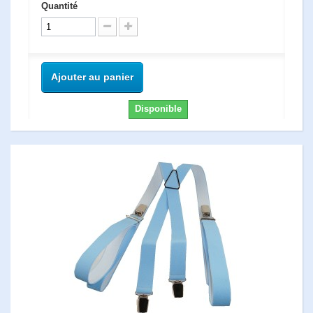
Quantité
Ajouter au panier
Disponible