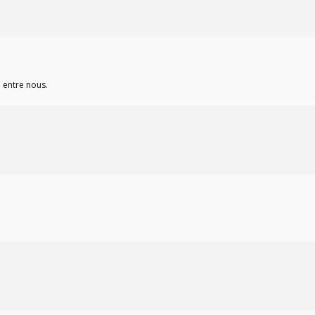
 entre nous.