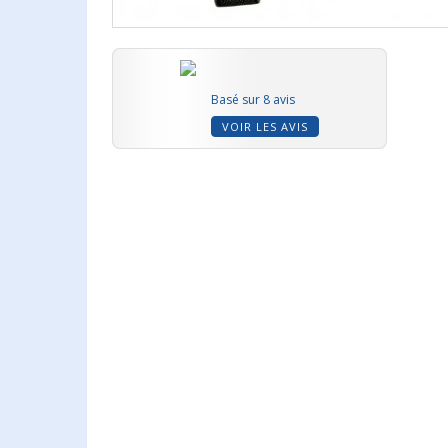
Basé sur 8 avis
VOIR LES AVIS