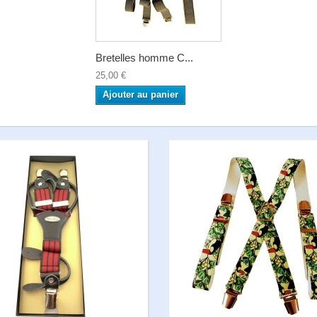
Bretelles homme C...
25,00 €
Ajouter au panier