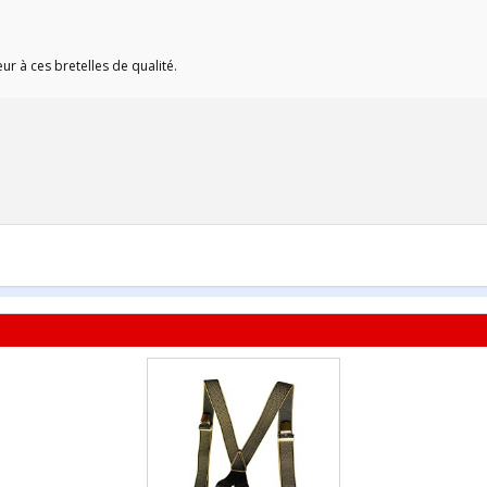
eur à ces bretelles de qualité.