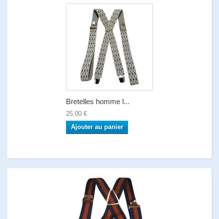
Bretelles homme l...
25,00 €
Ajouter au panier