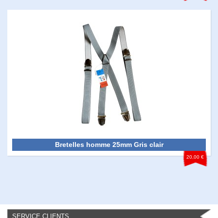
Bretelles homme 25mm Gris clair
20,00 €
SERVICE CLIENTS