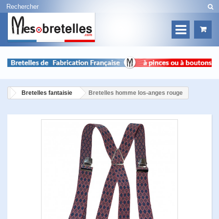
Bretelles fantaisie
Bretelles homme los-anges rouge