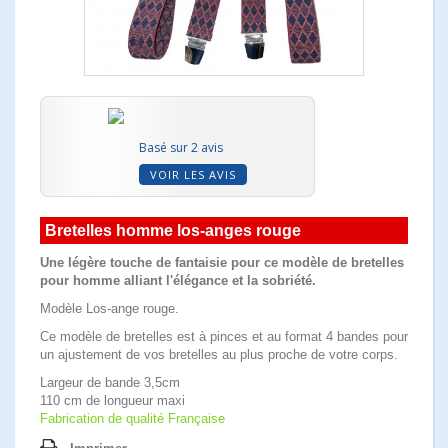
Basé sur 2 avis
VOIR LES AVIS
Bretelles homme los-anges rouge
Une légère touche de fantaisie pour ce modèle de bretelles
pour homme alliant l'élégance et la sobriété.
Modèle Los-ange rouge.
Ce modèle de bretelles est à pinces et au format 4 bandes pour
un ajustement de vos bretelles au plus proche de votre corps.
Largeur de bande 3,5cm
110 cm de longueur maxi
Fabrication de qualité Française