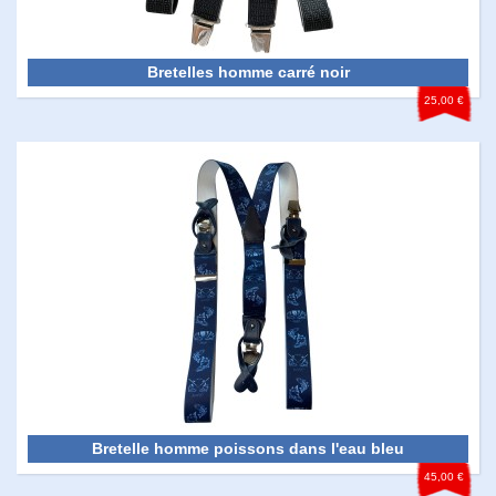
Bretelles homme carré noir
25,00 €
Bretelle homme poissons dans l'eau bleu
45,00 €