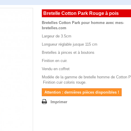
Bretelle Cotton Park Rouge à pois
Bretelles Cotton Park pour homme avec mes-
bretelles.com
Largeur de 3.5cm
Longueur réglable jusque 115 cm
Bretelles à pinces et à boutons
Finition en cuir.
Vendu en coffret
Modèle de la gamme de bretelle homme de Cotton P
Finition cuir coloris rouge.
Attention : dernières pièces disponibles !
Imprimer