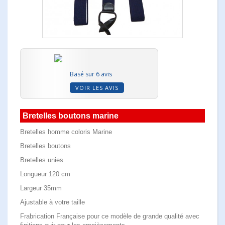
Basé sur 6 avis
VOIR LES AVIS
Bretelles boutons marine
Bretelles homme coloris Marine
Bretelles boutons
Bretelles unies
Longueur 120 cm
Largeur 35mm
Ajustable à votre taille
Frabrication Française pour ce modèle de grande qualité avec