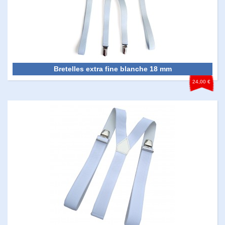
Bretelles extra fine blanche 18 mm
24,00 €