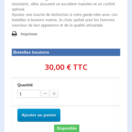
résistants, elles assurent un excellent maintien et un confort
optimal.
Ajoutez une touche de distinction à votre garde-robe avec ces
bretelles à boutons marine, le choix parfait pour les hommes
soucieux de leur apparence et de la qualité artisanale.
Imprimer
Bretelles boutons
30,00 €
TTC
Quantité
Ajouter au panier
Disponible