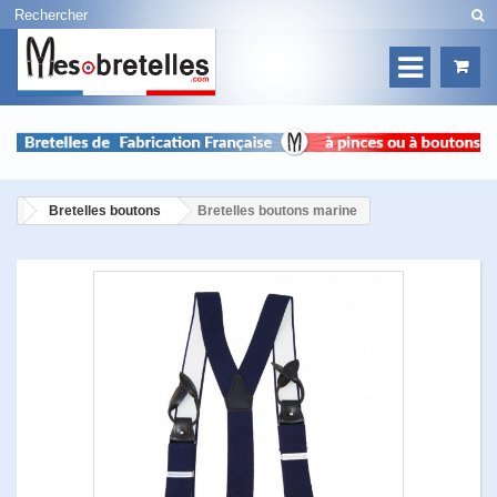
Bretelles boutons
Bretelles boutons marine