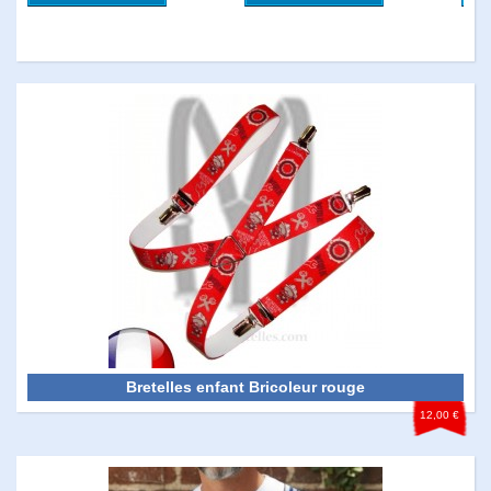
Bretelles enfant Bricoleur rouge
12,00 €