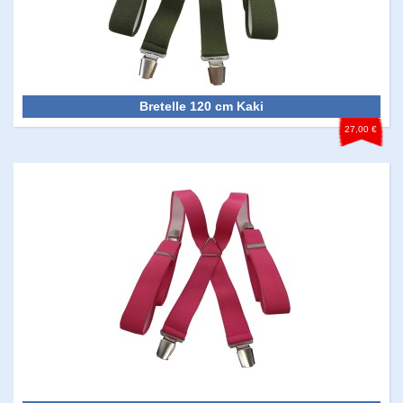
Bretelle 120 cm Kaki
27,00 €