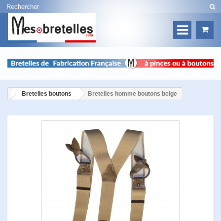
Bretelles boutons
Bretelles homme boutons beige