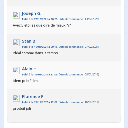
Joseph G.
Publié le 27/12/2021 à 20:29
(Date de commande : 13/12/2021)
Avec 5 étoiles que dire de mieux ???.
Stan B.
Publié le 16/03/2021 à 09:16
(Date de commande : 27/02/2021)
idéal comme dans le temps!
Alain H.
Publié le 15/01/2019 à 17:06
(Date de commande : 05/01/2019)
idem précédent
Florence F.
Publié le 25/12/2017 à 17:02
(Date de commande : 18/12/2017)
produit joli