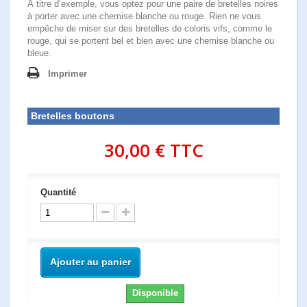
À titre d’exemple, vous optez pour une paire de bretelles noires
à porter avec une chemise blanche ou rouge. Rien ne vous
empêche de miser sur des bretelles de coloris vifs, comme le
rouge, qui se portent bel et bien avec une chemise blanche ou
bleue.
Imprimer
Bretelles boutons
30,00 €
TTC
Quantité
Ajouter au panier
Disponible