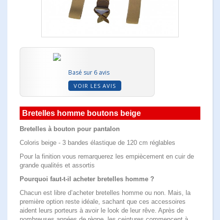
Basé sur 6 avis
VOIR LES AVIS
Bretelles homme boutons beige
Bretelles à bouton pour pantalon
Coloris beige - 3 bandes élastique de 120 cm réglables
Pour la finition vous remarquerez les empiècement en cuir de
grande qualités et assortis
Pourquoi faut-t-il acheter bretelles homme ?
Chacun est libre d’acheter bretelles homme ou non. Mais, la
première option reste idéale, sachant que ces accessoires
aident leurs porteurs à avoir le look de leur rêve. Après de
nombreuses années de règne, les ceintures commencent à