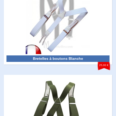
Bretelles à boutons Blanche
25,00 €