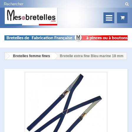
Bretelles femme fines
Bretelle extra fine Bleu marine 18 mm