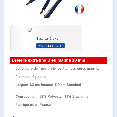
Basé sur 2 avis
VOIR LES AVIS
Bretelle extra fine Bleu marine 18 mm
Jolie paire de fines bretelles à pinces unies marine.
4 bandes réglables
Largeur 1.8 cm
hauteur 110 cm Standard
Composition : 82% Polyester, 18% Elastanne
Fabriquées en France