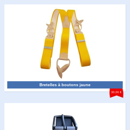
Bretelles à boutons jaune
30,00 €