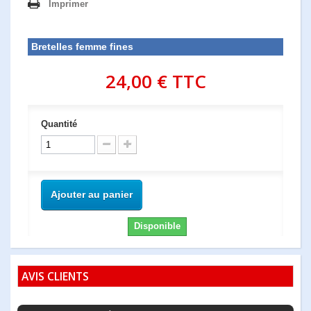
Imprimer
Bretelles femme fines
24,00 €
TTC
Quantité
Ajouter au panier
Disponible
AVIS CLIENTS