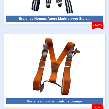
Bretelles Homme Ancre Marine avec Style...
25,00 €
Bretelles homme boutons orange
33,00 €