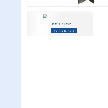
Basé sur 3 avis
VOIR LES AVIS