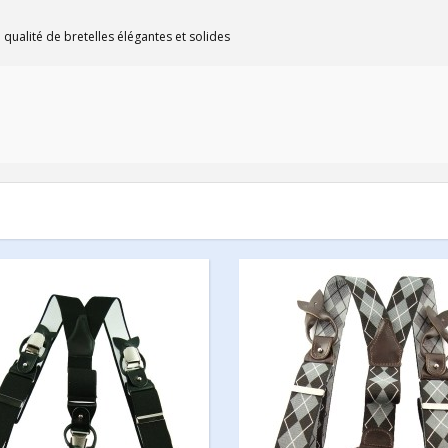
 qualité de bretelles élégantes et solides