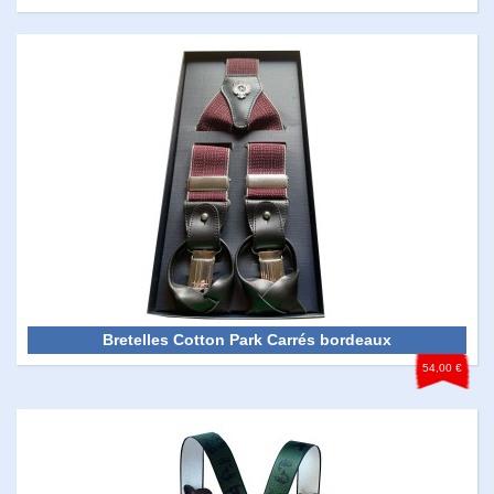
Bretelles Cotton Park Carrés bordeaux
54,00 €