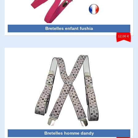
Bretelles enfant fushia
12,00 €
Bretelles homme dandy