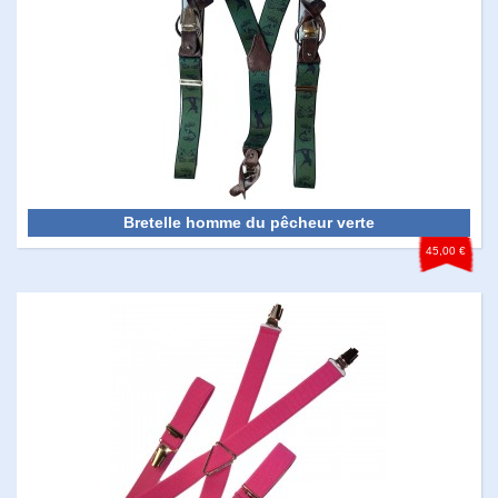
Bretelle homme du pêcheur verte
45,00 €