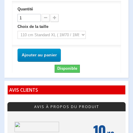
Quantité
Choix de la taille
Ajouter au panier
Disponible
AVIS CLIENTS
AVIS À PROPOS DU PRODUIT
10