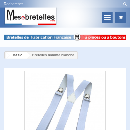
Basic
Bretelles homme blanche