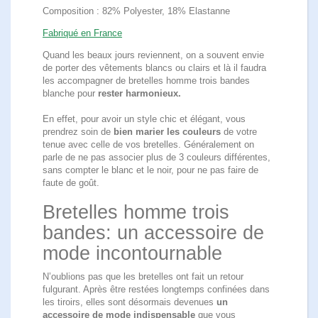
Composition : 82% Polyester, 18% Elastanne
Fabriqué en France
Quand les beaux jours reviennent, on a souvent envie
de porter des vêtements blancs ou clairs et là il faudra
les accompagner de bretelles homme trois bandes
blanche pour
rester harmonieux.
En effet, pour avoir un style chic et élégant, vous
prendrez soin de
bien marier les couleurs
de votre
tenue avec celle de vos bretelles. Généralement on
parle de ne pas associer plus de 3 couleurs différentes,
sans compter le blanc et le noir, pour ne pas faire de
faute de goût.
Bretelles homme trois
bandes: un accessoire de
mode incontournable
N’oublions pas que les bretelles ont fait un retour
fulgurant. Après être restées longtemps confinées dans
les tiroirs, elles sont désormais devenues
un
accessoire de mode indispensable
que vous