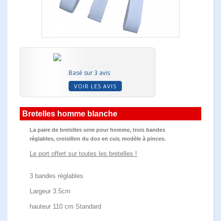
Basé sur 3 avis
VOIR LES AVIS
Bretelles homme blanche
La paire de bretelles unie pour homme, trois bandes
réglables, croisillon du dos en cuir, modèle à pinces.
Le port offert sur toutes les bretelles !
3 bandes réglables
Largeur 3.5cm
hauteur 110 cm Standard