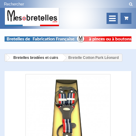
Bretelles brodées et cuirs
Bretelle Cotton Park Léonard