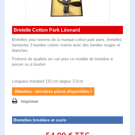
Bretelle Cotton Park Léonard
Bretelles pour homme de la marque cotton park paris, bretelles
fantaisies 3 bandes coloris marine avec des bandes rouges et
blanches
Finitions de qualités en cuir pour ce modèle de bretelles à
pinces ou à bouton.
Longueur standard 110 cm largeur 3,5cm
Attention : dernières pièces disponibles !
Imprimer
Bretelles brodées et cuirs