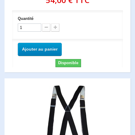
54,00 €
TTC
Quantité
Ajouter au panier
Disponible