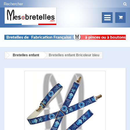
Bretelles enfant
Bretelles enfant Bricoleur bleu