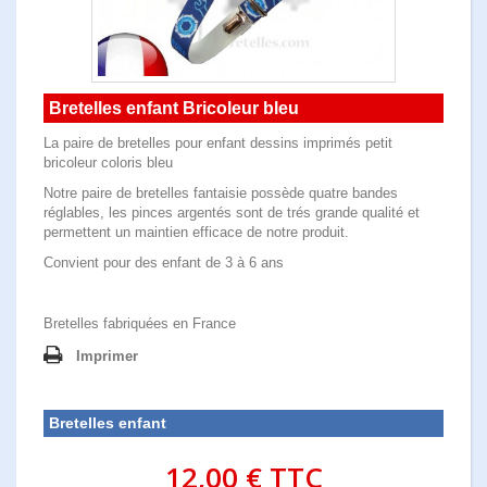
Bretelles enfant Bricoleur bleu
La paire de bretelles pour enfant
dessins imprimés petit
bricoleur coloris bleu
Notre paire de bretelles fantaisie possède quatre bandes
réglables, les pinces argentés sont de trés grande qualité et
permettent un maintien efficace de notre produit.
Convient pour des enfant de 3 à 6 ans
Bretelles fabriquées en France
Imprimer
Bretelles enfant
12,00 €
TTC