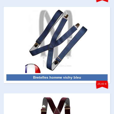
Bretelles homme vichy bleu
25,00 €