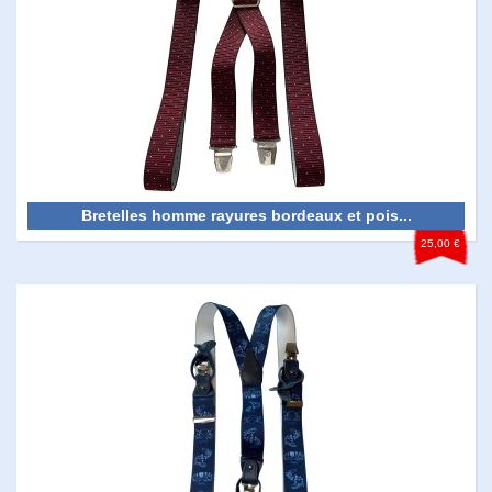
Bretelles homme rayures bordeaux et pois...
25,00 €