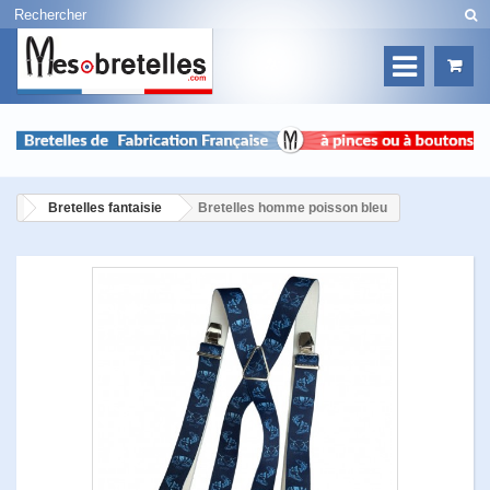
Bretelles fantaisie
Bretelles homme poisson bleu