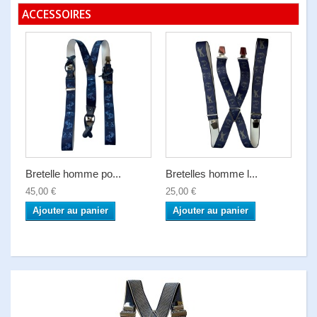
ACCESSOIRES
Bretelle homme po...
Bretelles homme l...
45,00 €
25,00 €
Ajouter au panier
Ajouter au panier