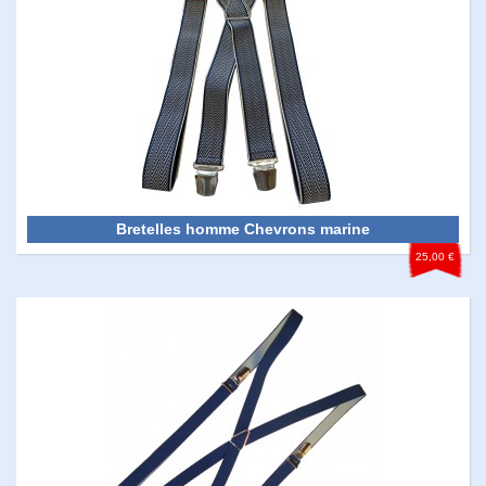
Bretelles homme Chevrons marine
25,00 €