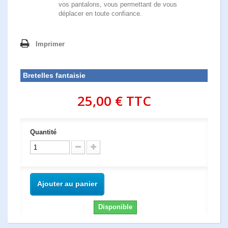
vos pantalons, vous permettant de vous
déplacer en toute confiance.
Imprimer
Bretelles fantaisie
25,00 €
TTC
Quantité
Ajouter au panier
Disponible