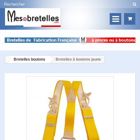
Bretelles boutons
Bretelles à boutons jaune