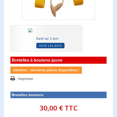
Basé sur 2 avis
VOIR LES AVIS
Bretelles à boutons jaune
Attention : dernières pièces disponibles !
Imprimer
Bretelles boutons
30,00 €
TTC