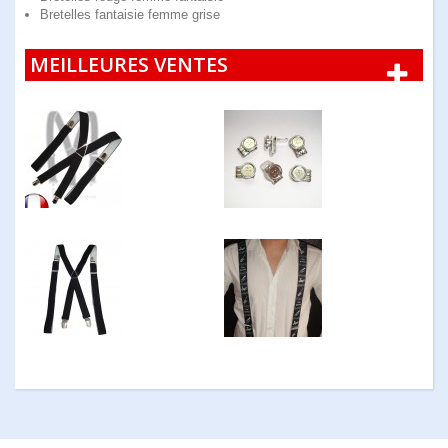
Bretelles fantaisie femme grise
MEILLEURES VENTES