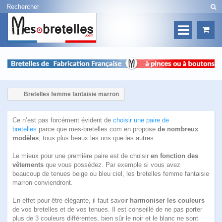
Bretelles femme fantaisie marron
Ce n’est pas forcément évident de
choisir une paire de
bretelles
parce que mes-bretelles.com en propose
de nombreux
modèles
, tous plus beaux les uns que les autres.
Le mieux pour une première paire est de choisir
en fonction des
vêtements
que vous possédez. Par exemple si vous avez
beaucoup de tenues beige ou bleu ciel, les bretelles femme fantaisie
marron conviendront.
En effet pour être élégante, il faut savoir
harmoniser les couleurs
de vos bretelles et de vos tenues. Il est conseillé de ne pas porter
plus de 3 couleurs différentes, bien sûr le noir et le blanc ne sont