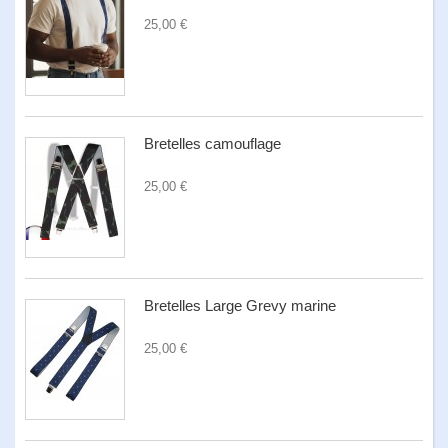
25,00 €
Bretelles camouflage
25,00 €
Bretelles Large Grevy marine
25,00 €