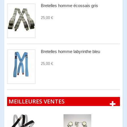
Bretelles homme écossais gris
25,00 €
Bretelles homme labyrinthe bleu
25,00 €
MEILLEURES VENTES