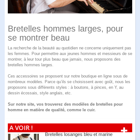
Bretelles hommes larges, pour
se montrer beau
La recherche de la beauté au quotidien ne concerne uniquement pas
les femmes. Pour permettre aux jeunes hommes et messieurs de se
montrer, à leur tour plus beau que jamais, nous proposons des
bretelles hommes larges.
Ces accessoires se proposent sur notre boutique en ligne sous de
nombreux modèles. Parce qu’ils se choisissent avec goût, nous les
proposons sous différents styles : à boutons, à pinces, en Y, au
dessin écossais, style anglais, etc.
Sur notre site, vos trouverez des modèles de bretelles pour
homme en matière de qualité, comme le cuir.
A VOIR !
Bretelles losanges bleu et marine