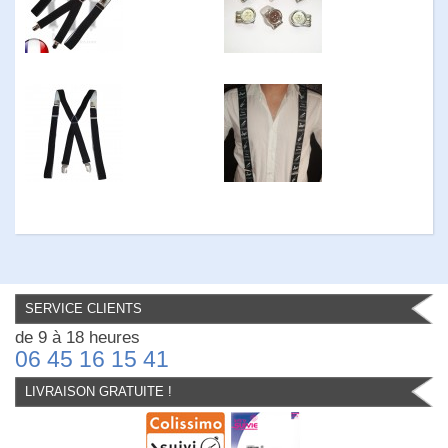
SERVICE CLIENTS
de 9 à 18 heures
06 45 16 15 41
LIVRAISON GRATUITE !