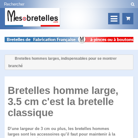
Bretelles hommes larges, indispensables pour se montrer
branché
Bretelles homme large,
3.5 cm c'est la bretelle
classique
D’une largeur de 3 cm ou plus,
les bretelles hommes
larges
sont les accessoires qu’il faut pour maintenir à la