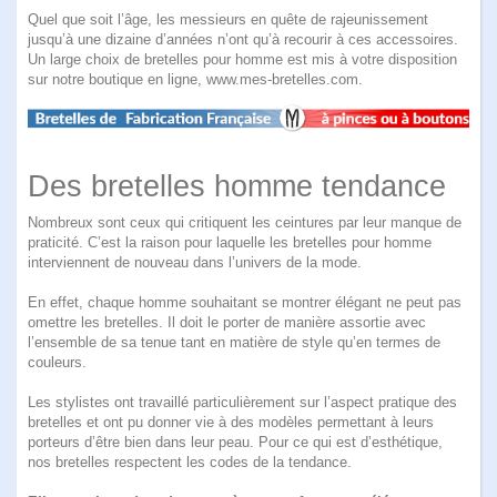
Quel que soit l’âge, les messieurs en quête de rajeunissement
jusqu’à une dizaine d’années n’ont qu’à recourir à ces accessoires.
Un large choix de bretelles pour homme
est mis à votre disposition
sur notre boutique en ligne, www.mes-bretelles.com.
Des bretelles homme tendance
Nombreux sont ceux qui critiquent les ceintures par leur manque de
praticité. C’est la raison pour laquelle les bretelles pour homme
interviennent de nouveau dans l’univers de la mode.
En effet, chaque homme souhaitant se montrer élégant ne peut pas
omettre les bretelles. Il doit le porter de manière assortie avec
l’ensemble de sa tenue tant en matière de style qu’en termes de
couleurs.
Les stylistes ont travaillé particulièrement sur l’aspect pratique des
bretelles et ont pu donner vie à des modèles permettant à leurs
porteurs d’être bien dans leur peau. Pour ce qui est d’esthétique,
nos bretelles respectent les codes de la tendance.