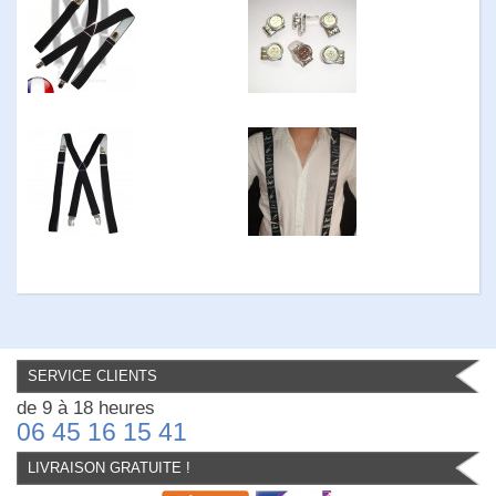
SERVICE CLIENTS
de 9 à 18 heures
06 45 16 15 41
LIVRAISON GRATUITE !