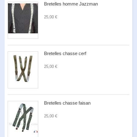
Bretelles homme Jazzman
25,00 €
Bretelles chasse cerf
25,00 €
Bretelles chasse faisan
25,00 €