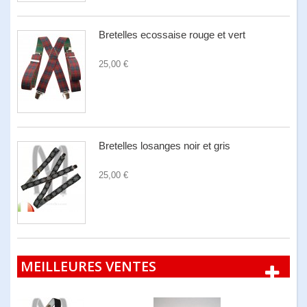
Bretelles ecossaise rouge et vert
25,00 €
Bretelles losanges noir et gris
25,00 €
MEILLEURES VENTES