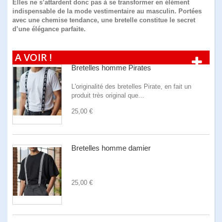
Elles ne s’attardent donc pas à se transformer en élément
indispensable de la mode vestimentaire au masculin. Portées
avec une chemise tendance, une bretelle constitue le secret
d’une élégance parfaite.
A VOIR !
Bretelles homme Pirates
L'originalité des bretelles Pirate, en fait un
produit très original que...
25,00 €
Bretelles homme damier
25,00 €