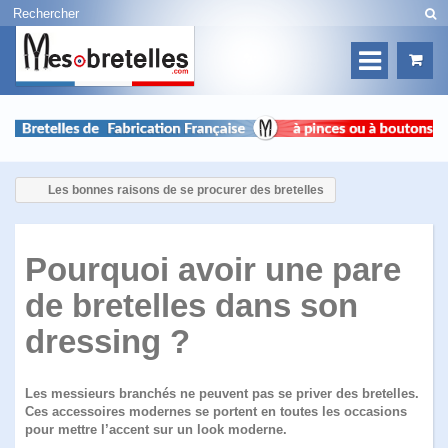
Les bonnes raisons de se procurer des bretelles
Pourquoi avoir une pare
de bretelles dans son
dressing ?
Les messieurs branchés ne peuvent pas se priver des bretelles.
Ces accessoires modernes se portent en toutes les occasions
pour mettre l’accent sur un look moderne.