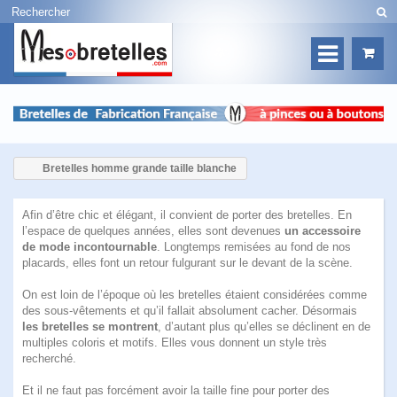
Bretelles homme grande taille blanche
Afin d’être chic et élégant, il convient de porter des bretelles. En
l’espace de quelques années, elles sont devenues
un accessoire
de mode incontournable
. Longtemps remisées au fond de nos
placards, elles font un retour fulgurant sur le devant de la scène.
On est loin de l’époque où les bretelles étaient considérées comme
des sous-vêtements et qu’il fallait absolument cacher. Désormais
les bretelles se montrent
, d’autant plus qu’elles se déclinent en de
multiples coloris et motifs. Elles vous donnent un style très
recherché.
Et il ne faut pas forcément avoir la taille fine pour porter des