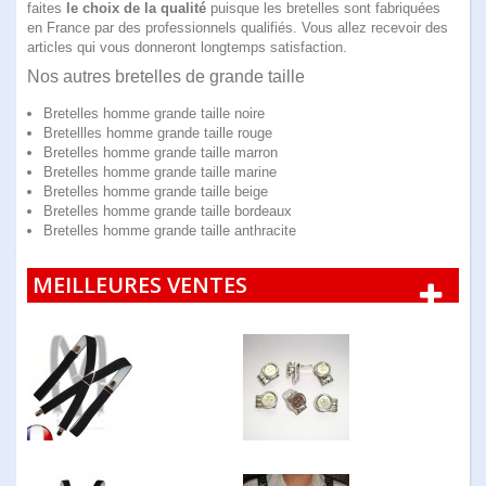
faites
le choix de la qualité
puisque les bretelles sont fabriquées
en France par des professionnels qualifiés. Vous allez recevoir des
articles qui vous donneront longtemps satisfaction.
Nos autres bretelles de grande taille
Bretelles homme grande taille noire
Bretellles homme grande taille rouge
Bretelles homme grande taille marron
Bretelles homme grande taille marine
Bretelles homme grande taille beige
Bretelles homme grande taille bordeaux
Bretelles homme grande taille anthracite
MEILLEURES VENTES