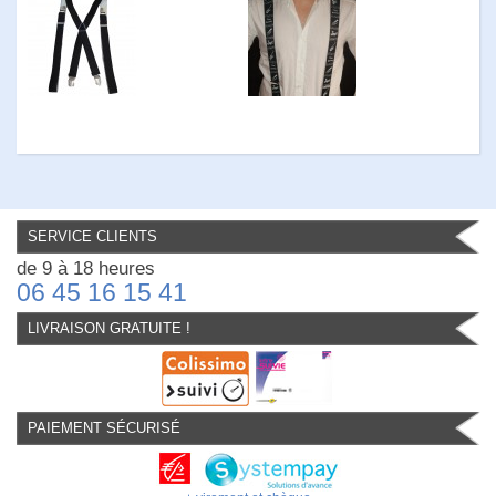
SERVICE CLIENTS
de 9 à 18 heures
06 45 16 15 41
LIVRAISON GRATUITE !
PAIEMENT SÉCURISÉ