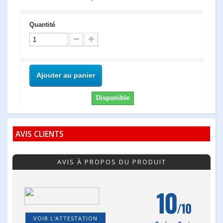
Quantité
Ajouter au panier
Disponible
AVIS CLIENTS
AVIS À PROPOS DU PRODUIT
10
/10
VOIR L'ATTESTATION