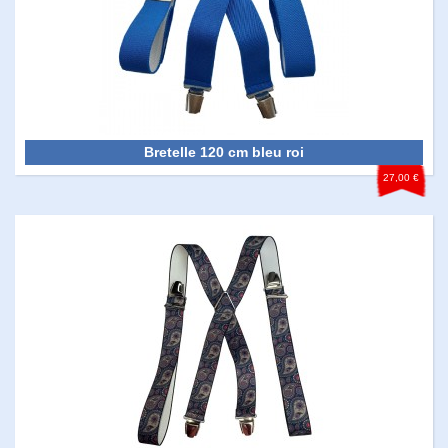
Bretelle 120 cm bleu roi
27,00 €