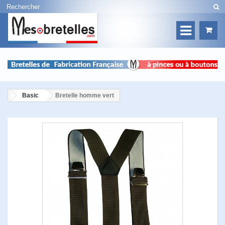
Basic
Bretelle homme vert