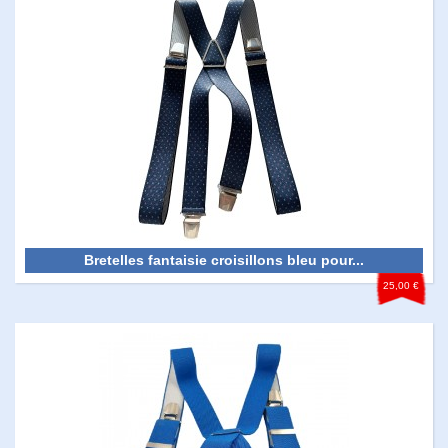
Bretelles fantaisie croisillons bleu pour...
25,00 €