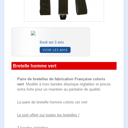
Basé sur 3 avis
VOIR LES AVIS
Bretelle homme vert
Paire de bretelles de fabrication Française coloris
vert
. Modèle à trois bandes élastique réglables et pinces
extra forte pour un maintien au pantalon de qualité.
La paire de bretelle homme coloris uni vert
Le port offert sur toutes les bretelles !
3 bandes réglables