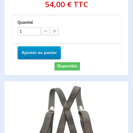
54,00 €
TTC
Quantité
Ajouter au panier
Disponible