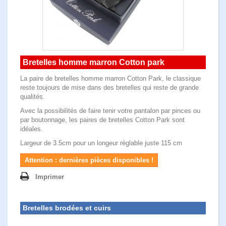
Bretelles homme marron Cotton park
La paire de
bretelles homme marron
Cotton Park, le classique
reste toujours de mise dans des bretelles qui reste de grande
qualités.
Avec la possibilités de faire tenir votre pantalon par pinces ou
par boutonnage, les paires de bretelles Cotton Park sont
idéales.
Largeur de 3.5cm pour un longeur réglable juste 115 cm
Attention : dernières pièces disponibles !
Imprimer
Bretelles brodées et cuirs