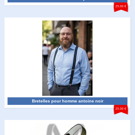
25,00 €
Bretelles pour homme antoine noir
25,00 €