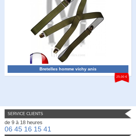
Bretelles homme vichy anis
25,00 €
SERVICE CLIENTS
de 9 à 18 heures
06 45 16 15 41