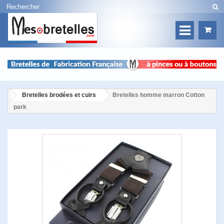
Bretelles brodées et cuirs
Bretelles homme marron Cotton
park