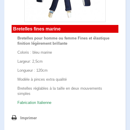
Bretelles fines marine
Bretelles pour homme ou femme Fines et élastique
finition légèrement brillante
Coloris : bleu marine
Largeur: 2,5cm
Longueur : 120cm
Modèle à pinces extra qualité
Bretelles réglables à la taille en deux mouvements
simples
Fabrication Italienne
Imprimer