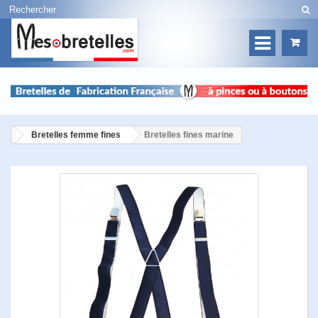
Bretelles femme fines
Bretelles fines marine