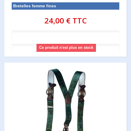
Bretelles femme fines
24,00 €
TTC
Ce produit n'est plus en stock