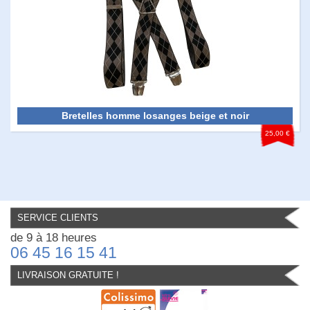
Bretelles homme losanges beige et noir
25,00 €
SERVICE CLIENTS
de 9 à 18 heures
06 45 16 15 41
LIVRAISON GRATUITE !