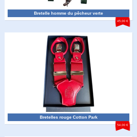
Bretelle homme du pêcheur verte
45,00 €
Bretelles rouge Cotton Park
54,00 €