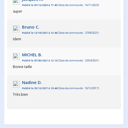
Publié le 01/12/2023 à 17:45
(Date de commande : 16/11/2023)
super
Bruno C.
Publié le 12/10/2021 à 13:48
(Date de commande : 27/09/2021)
Idem
MICHEL B.
Publié le 07/05/2021 à 12:13
(Date de commande : 23/04/2021)
Bonne taille
Nadine D.
Publié le 25/12/2017 à 10:46
(Date de commande : 18/12/2017)
Très bien