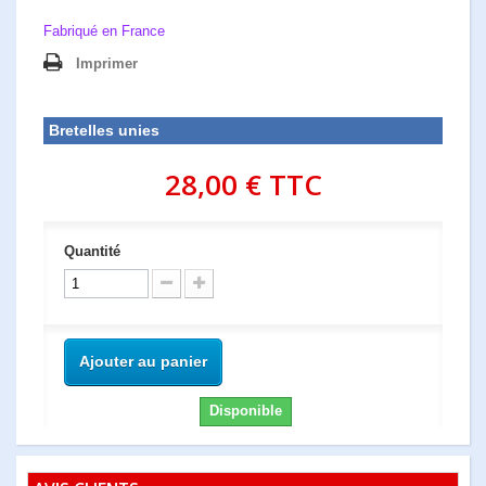
Fabriqué en France
Imprimer
Bretelles unies
28,00 €
TTC
Quantité
Ajouter au panier
Disponible