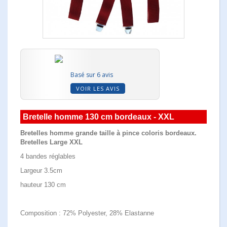
Basé sur 6 avis
VOIR LES AVIS
Bretelle homme 130 cm bordeaux - XXL
Bretelles homme grande taille à pince coloris bordeaux.
Bretelles Large XXL
4 bandes réglables
Largeur 3.5cm
hauteur 130 cm
Composition : 72% Polyester, 28% Elastanne