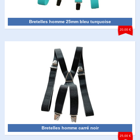
Bretelles homme 25mm bleu turquoise
20,00 €
Bretelles homme carré noir
25,00 €