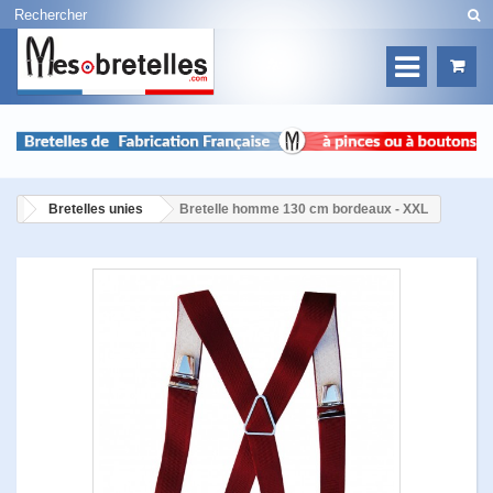
Bretelles unies
Bretelle homme 130 cm bordeaux - XXL