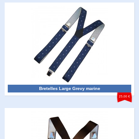
Bretelles Large Grevy marine
25,00 €