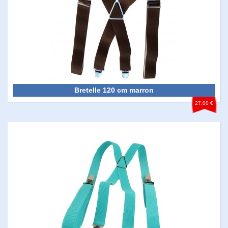
Bretelle 120 cm marron
27,00 €