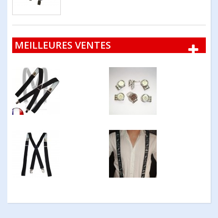
MEILLEURES VENTES