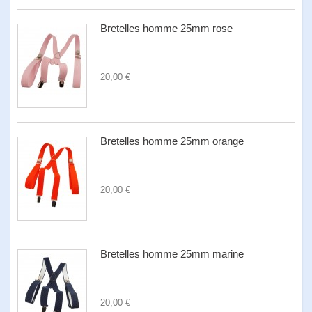
Bretelles homme 25mm rose
20,00 €
Bretelles homme 25mm orange
20,00 €
Bretelles homme 25mm marine
20,00 €