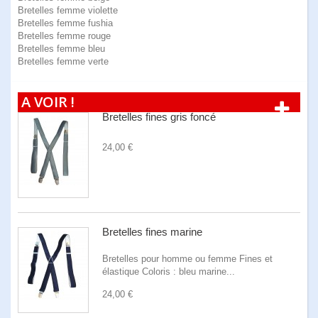
Bretelles femme violette
Bretelles femme fushia
Bretelles femme rouge
Bretelles femme bleu
Bretelles femme verte
A VOIR !
Bretelles fines gris foncé
24,00 €
Bretelles fines marine
Bretelles pour homme ou femme Fines et
élastique Coloris : bleu marine...
24,00 €