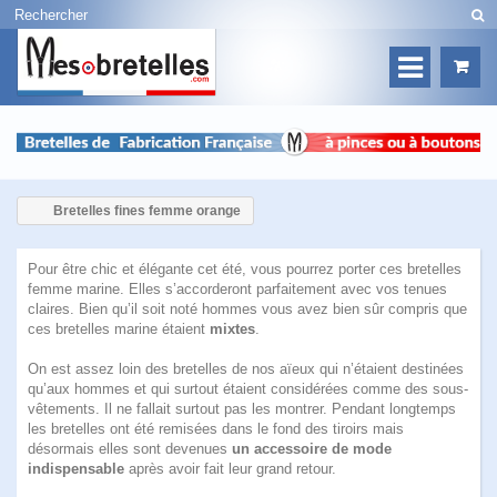
Bretelles fines femme orange
Pour être chic et élégante cet été, vous pourrez porter ces
bretelles
femme
marine. Elles s’accorderont parfaitement avec vos tenues
claires. Bien qu’il soit noté hommes vous avez bien sûr compris que
ces bretelles marine étaient
mixtes
.
On est assez loin des bretelles de nos aïeux qui n’étaient destinées
qu’aux hommes et qui surtout étaient considérées comme des sous-
vêtements. Il ne fallait surtout pas les montrer. Pendant longtemps
les bretelles ont été remisées dans le fond des tiroirs mais
désormais elles sont devenues
un accessoire de mode
indispensable
après avoir fait leur grand retour.