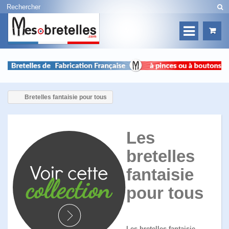
Bretelles fantaisie pour tous
Les
bretelles
fantaisie
pour tous
Les bretelles fantaisie