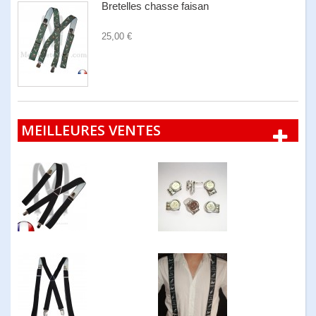
Bretelles chasse faisan
25,00 €
MEILLEURES VENTES