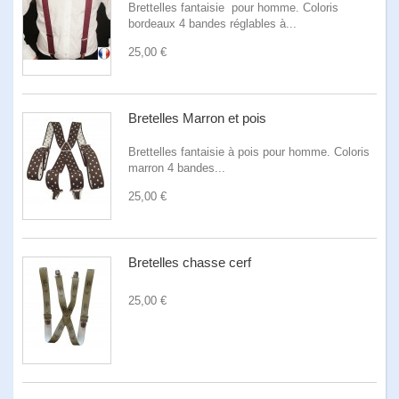
Brettelles fantaisie pour homme. Coloris
bordeaux 4 bandes réglables à...
25,00 €
Bretelles Marron et pois
Brettelles fantaisie à pois pour homme. Coloris
marron 4 bandes...
25,00 €
Bretelles chasse cerf
25,00 €