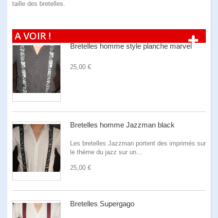
taille des bretelles.
A VOIR !
Bretelles homme style planche marvel
25,00 €
Bretelles homme Jazzman black
Les bretelles Jazzman portent des imprimés sur
le thème du jazz sur un...
25,00 €
Bretelles Supergago