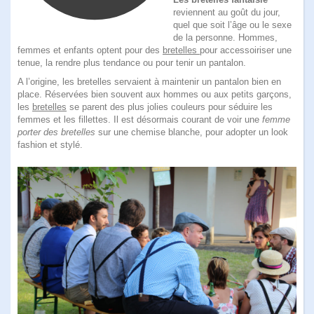
reviennent au goût du jour
,
quel que soit l’âge ou le sexe
de la personne. Hommes,
femmes et enfants optent pour des
bretelles
pour accessoiriser une
tenue, la rendre plus tendance ou pour tenir un pantalon.
A l’origine, les bretelles servaient à maintenir un pantalon bien en
place. Réservées bien souvent aux hommes ou aux petits garçons,
les
bretelles
se parent des plus jolies couleurs pour séduire les
femmes et les fillettes. Il est désormais courant de voir une
femme
porter des bretelles
sur une chemise blanche, pour adopter un look
fashion et stylé.