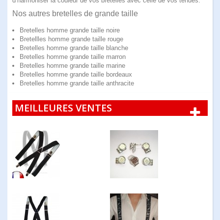
d’harmoniser la couleur de vos bretelles avec celle de vos tenues.
Nos autres bretelles de grande taille
Bretelles homme grande taille noire
Bretellles homme grande taille rouge
Bretelles homme grande taille blanche
Bretelles homme grande taille marron
Bretelles homme grande taille marine
Bretelles homme grande taille bordeaux
Bretelles homme grande taille anthracite
MEILLEURES VENTES