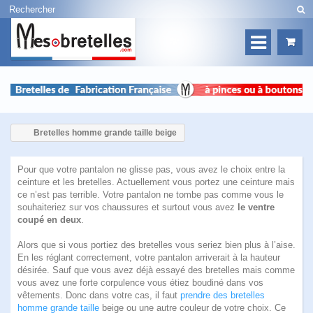
Bretelles homme grande taille beige
Pour que votre pantalon ne glisse pas, vous avez le choix entre la
ceinture et les bretelles. Actuellement vous portez une ceinture mais
ce n’est pas terrible. Votre pantalon ne tombe pas comme vous le
souhaiteriez sur vos chaussures et surtout vous avez
le ventre
coupé en deux
.
Alors que si vous portiez des bretelles vous seriez bien plus à l’aise.
En les réglant correctement, votre pantalon arriverait à la hauteur
désirée. Sauf que vous avez déjà essayé des bretelles mais comme
vous avez une forte corpulence vous étiez boudiné dans vos
vêtements. Donc dans votre cas, il faut
prendre des bretelles
homme grande taille
beige ou une autre couleur de votre choix. Ce