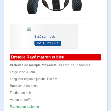
Basé sur 1 avis
VOIR LES AVIS
Bretelle Rayé marron et bleu
Bretelles de marque Mes-bretelles.com pour homme
Largeur de 3.5cm
Longueur réglable jusque 120 cm
Bretelles à boutons
Finition en cuir.
Vendu en coffret
Fabrication Italienne