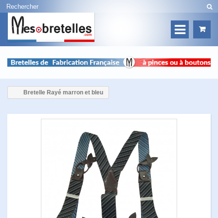
Bretelle Rayé marron et bleu