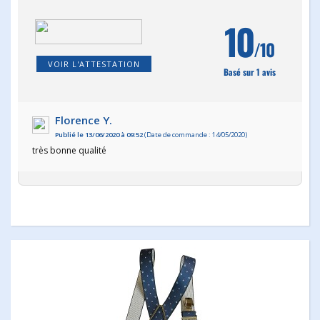
10
/10
VOIR L'ATTESTATION
Basé sur 1 avis
Florence Y.
Publié le 13/06/2020 à 09:52
(Date de commande : 14/05/2020)
très bonne qualité