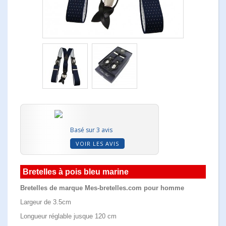
Basé sur 3 avis
VOIR LES AVIS
Bretelles à pois bleu marine
Bretelles de marque Mes-bretelles.com pour homme
Largeur de 3.5cm
Longueur réglable jusque 120 cm