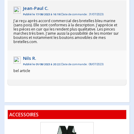
Jean-Paul C.
Publié le 17/08/2023 à 16:19
(Date de commande : 31/07/2023)
J'ai reçu après accord commercial des bretelles bleu marine
(sans pois). Elle sont conformes à la description. J'apprécie et
les pièces en cuir qui les rendent plus qualitative. Les pinces
marches très bien. J'aime aussi la possibilité de les monter sur
boutons et notamment les boutons amovibles de mes
bretelles.com.
Nils R.
Publié le 01/08/2023 à 20:22
(Date de commande : 08/07/2023)
bel article
ACCESSOIRES