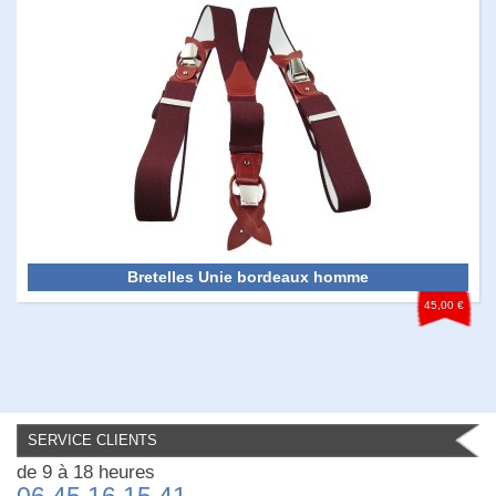
Bretelles Unie bordeaux homme
45,00 €
SERVICE CLIENTS
de 9 à 18 heures