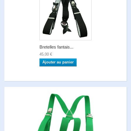
Bretelles fantais...
45,00 €
Ajouter au panier