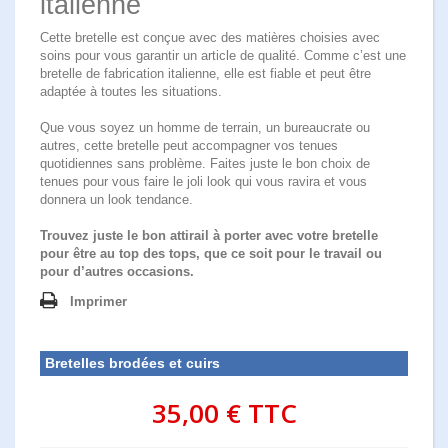
italienne
Cette bretelle est conçue avec des matières choisies avec
soins pour vous garantir un article de qualité. Comme c’est une
bretelle de fabrication italienne, elle est fiable et peut être
adaptée à toutes les situations.
Que vous soyez un homme de terrain, un bureaucrate ou
autres, cette bretelle peut accompagner vos tenues
quotidiennes sans problème. Faites juste le bon choix de
tenues pour vous faire le joli look qui vous ravira et vous
donnera un look tendance.
Trouvez juste le bon attirail à porter avec votre bretelle
pour être au top des tops, que ce soit pour le travail ou
pour d’autres occasions.
Imprimer
Bretelles brodées et cuirs
35,00 €
TTC