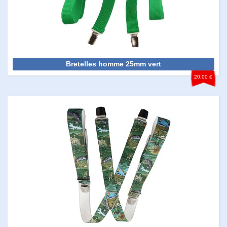
Bretelles homme 25mm vert
20,00 €