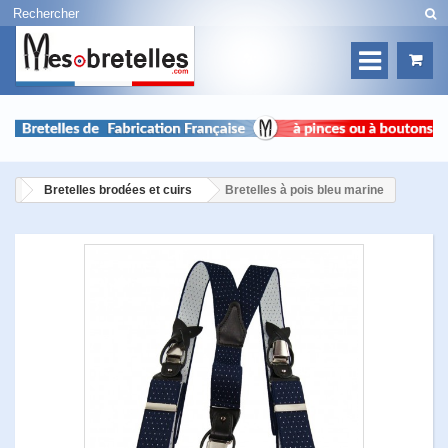
Bretelles brodées et cuirs
Bretelles à pois bleu marine