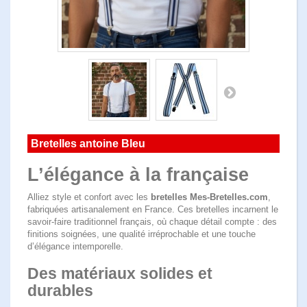
Bretelles antoine Bleu
L’élégance à la française
Alliez style et confort avec les
bretelles Mes-Bretelles.com
,
fabriquées artisanalement en France. Ces bretelles incarnent le
savoir-faire traditionnel français, où chaque détail compte : des
finitions soignées, une qualité irréprochable et une touche
d’élégance intemporelle.
Des matériaux solides et
durables