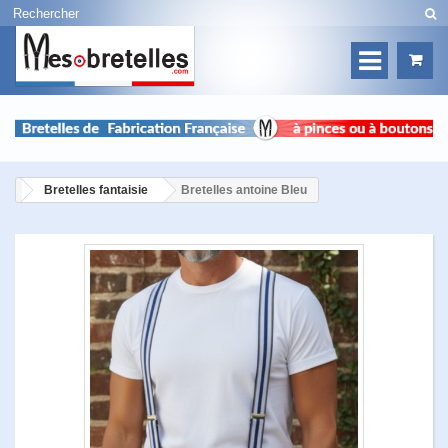
Bretelles fantaisie
Bretelles antoine Bleu