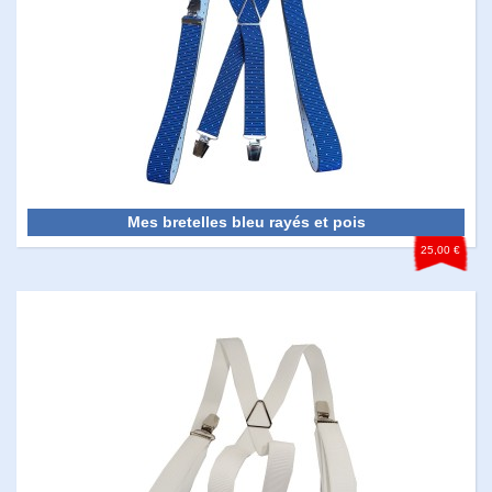
Mes bretelles bleu rayés et pois
25,00 €