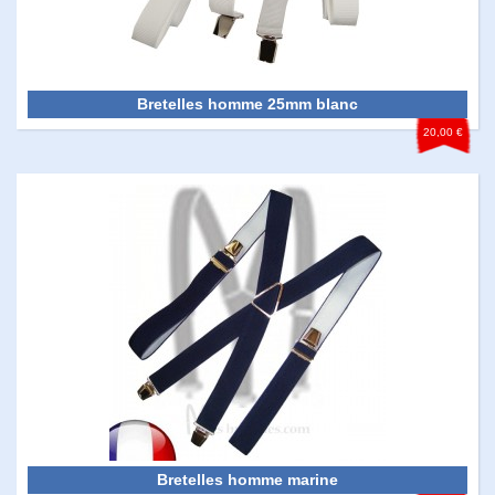
Bretelles homme 25mm blanc
20,00 €
Bretelles homme marine