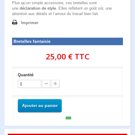
Plus qu’un simple accessoire, ces bretelles sont
une
déclaration de style
. Elles reflètent un goût sûr, une
attention aux détails et l’amour du travail bien fait.
Imprimer
Bretelles fantaisie
25,00 €
TTC
Quantité
Ajouter au panier