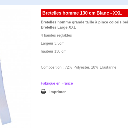
Bretelles homme 130 cm Blanc - XXL
Bretelles homme grande taille à pince coloris be
Bretelles Large XXL
4 bandes réglables
Largeur 3.5cm
hauteur 130 cm
Composition : 72% Polyester, 28% Elastanne
Fabriqué en France
Imprimer