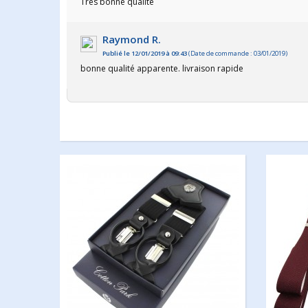
Très bonne qualité
Raymond R.
Publié le 12/01/2019 à 09:43
(Date de commande : 03/01/2019)
bonne qualité apparente. livraison rapide