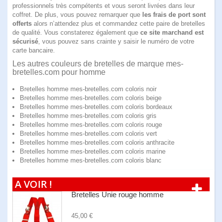
professionnels très compétents et vous seront livrées dans leur
coffret. De plus, vous pouvez remarquer que
les frais de port sont
offerts
alors n’attendez plus et commandez cette paire de bretelles
de qualité. Vous constaterez également que
ce site marchand est
sécurisé
, vous pouvez sans crainte y saisir le numéro de votre
carte bancaire.
Les autres couleurs de bretelles de marque mes-
bretelles.com pour homme
Bretelles homme mes-bretelles.com coloris noir
Bretelles homme mes-bretelles.com coloris beige
Bretelles homme mes-bretelles.com coloris bordeaux
Bretelles homme mes-bretelles.com coloris gris
Bretelles homme mes-bretelles.com coloris rouge
Bretelles homme mes-bretelles.com coloris vert
Bretelles homme mes-bretelles.com coloris anthracite
Bretelles homme mes-bretelles.com coloris marine
Bretelles homme mes-bretelles.com coloris blanc
A VOIR !
Bretelles Unie rouge homme
45,00 €