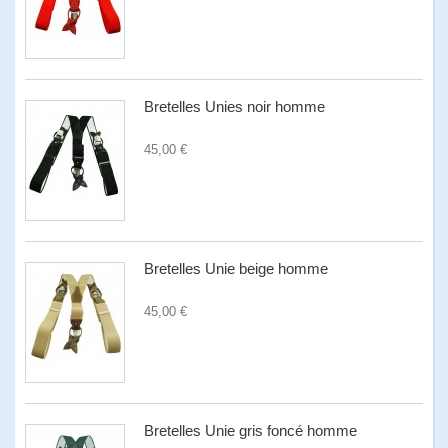
Bretelles Unies noir homme
45,00 €
Bretelles Unie beige homme
45,00 €
Bretelles Unie gris foncé homme