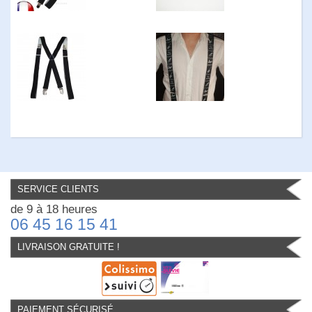
SERVICE CLIENTS
de 9 à 18 heures
06 45 16 15 41
LIVRAISON GRATUITE !
PAIEMENT SÉCURISÉ