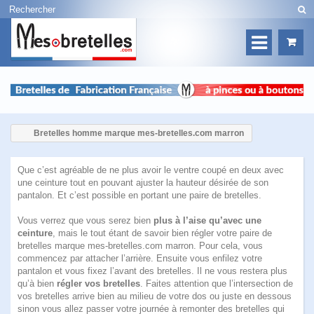
Bretelles homme marque mes-bretelles.com marron
Que c’est agréable de ne plus avoir le ventre coupé en deux avec
une ceinture tout en pouvant ajuster la hauteur désirée de son
pantalon. Et c’est possible en portant une paire de bretelles.
Vous verrez que vous serez bien
plus à l’aise qu’avec une
ceinture
, mais le tout étant de savoir bien régler
votre paire de
bretelles marque mes-bretelles.com marron
. Pour cela, vous
commencez par attacher l’arrière. Ensuite vous enfilez votre
pantalon et vous fixez l’avant des bretelles. Il ne vous restera plus
qu’à bien
régler vos bretelles
. Faites attention que l’intersection de
vos bretelles arrive bien au milieu de votre dos ou juste en dessous
sinon vous allez passer votre journée à remonter des bretelles qui