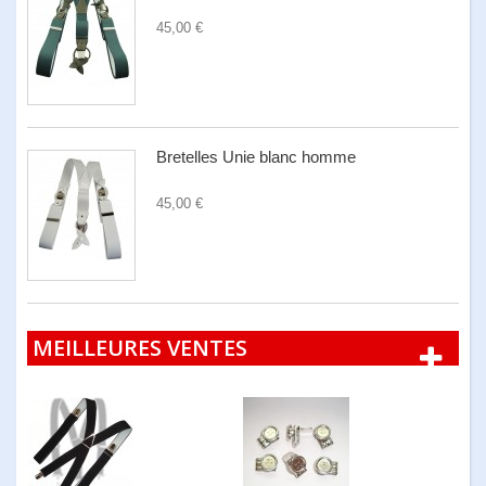
45,00 €
Bretelles Unie blanc homme
45,00 €
MEILLEURES VENTES