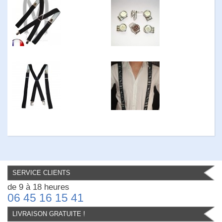
SERVICE CLIENTS
de 9 à 18 heures
06 45 16 15 41
LIVRAISON GRATUITE !