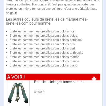
deux mais en plus il vous sera possible de régler votre pantalon à la
hauteur souhaitée. Par contre, il n’est pas question de porter des
bretelles en même temps qu’une ceinture, c’est une véritable faute
de goût!
Les autres couleurs de bretelles de marque mes-
bretelles.com pour homme
Bretelles homme mes-bretelles.com coloris noir
Bretelles homme mes-bretelles.com coloris beige
Bretelles homme mes-bretelles.com coloris bordeaux
Bretelles homme mes-bretelles.com coloris gris
Bretelles homme mes-bretelles.com coloris vert
Bretelles homme mes-bretelles.com coloris anthracite
Bretelles homme mes-bretelles.com coloris marron
Bretelles homme mes-bretelles.com coloris marine
Bretelles homme mes-bretelles.com coloris blanc
A VOIR !
Bretelles Unie gris foncé homme
45,00 €