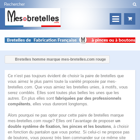
Bretelles homme marque mes-bretelles.com rouge
Ce n’est pas toujours évident de choisir la paire de bretelles que
vous aimez le plus parmi toute la variété proposée par mes-
bretelles.com. Que vous aimiez les bretelles unies, à motifs, vous
serez comblés. Elles sont toutes plus belles les unes que les
autres. En plus elles sont
fabriquées par des professionnels
compétents
, elles vous dureront longtemps.
Alors pourquoi ne pas opter pour
cette paire de bretelles marque
mes-bretelles.com rouge
? Elles ont l’avantage de proposer
un
double système de fixation, les pinces et les boutons
, à choisir
en fonction du pantalon que vous portez. Si celui-ci ne propose pas
de boutons, vous pouvez très bien commander sur ce même site