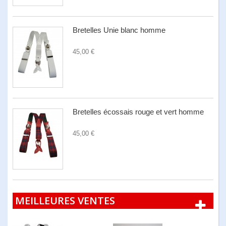
Bretelles Unie blanc homme
45,00 €
Bretelles écossais rouge et vert homme
45,00 €
MEILLEURES VENTES