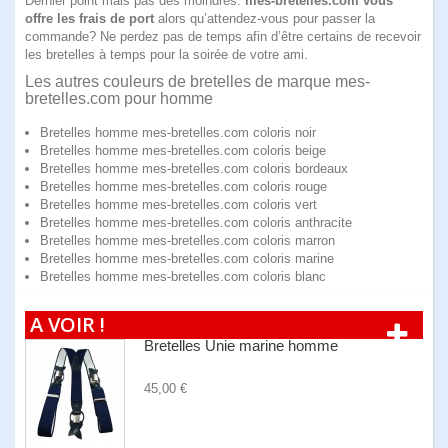
Dernier point mais pas des moindres:
mes-bretelles.com vous
offre les frais de port
alors qu’attendez-vous pour passer la
commande? Ne perdez pas de temps afin d’être certains de recevoir
les bretelles à temps pour la soirée de votre ami.
Les autres couleurs de bretelles de marque mes-
bretelles.com pour homme
Bretelles homme mes-bretelles.com coloris noir
Bretelles homme mes-bretelles.com coloris beige
Bretelles homme mes-bretelles.com coloris bordeaux
Bretelles homme mes-bretelles.com coloris rouge
Bretelles homme mes-bretelles.com coloris vert
Bretelles homme mes-bretelles.com coloris anthracite
Bretelles homme mes-bretelles.com coloris marron
Bretelles homme mes-bretelles.com coloris marine
Bretelles homme mes-bretelles.com coloris blanc
A VOIR !
Bretelles Unie marine homme
45,00 €