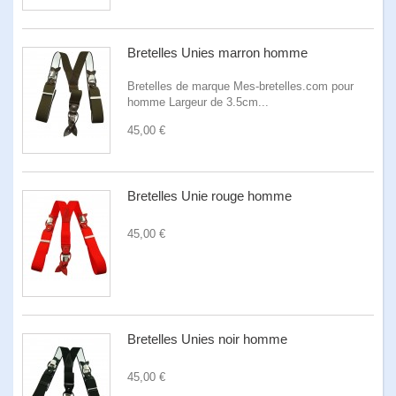
Bretelles Unies marron homme
Bretelles de marque Mes-bretelles.com pour
homme Largeur de 3.5cm...
45,00 €
Bretelles Unie rouge homme
45,00 €
Bretelles Unies noir homme
45,00 €