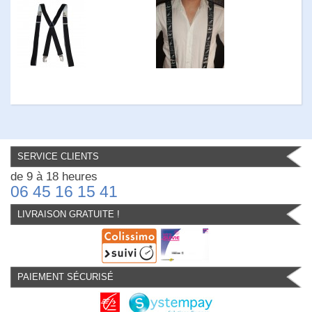
SERVICE CLIENTS
de 9 à 18 heures
06 45 16 15 41
LIVRAISON GRATUITE !
PAIEMENT SÉCURISÉ