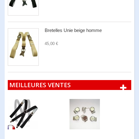
Bretelles Unie beige homme
45,00 €
MEILLEURES VENTES