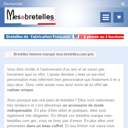
Bretelles homme marque mes-bretelles.com gris
Vous êtes invités à l’anniversaire d’un ami et ne savez pas
forcément quoi lui offrir. L’année dernière c’était un tee-shirt
personnalisé mais tellement bien personnalisé que finalement il en a
reçu deux. Donc cette année vous avez envie de lui offrir
un
cadeau unique
.
Alors pourquoi pas une paire de bretelles? Elles sont redevenues
très tendance et c’est désormais
un accessoire de mode
indispensable
. En plus d’être utiles et pratiques, elles sont
également très élégantes. En offrant
ces bretelles marque mes-
bretelles.com gris
, vous ne ferez pas d’erreur. En plus elles sont
présentées
dans un beau coffret
. Et leur finition cuir saura vous