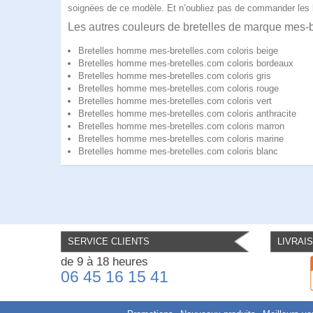
soignées de ce modèle. Et n’oubliez pas de commander les 
Les autres couleurs de bretelles de marque mes
Bretelles homme mes-bretelles.com coloris beige
Bretelles homme mes-bretelles.com coloris bordeaux
Bretelles homme mes-bretelles.com coloris gris
Bretelles homme mes-bretelles.com coloris rouge
Bretelles homme mes-bretelles.com coloris vert
Bretelles homme mes-bretelles.com coloris anthracite
Bretelles homme mes-bretelles.com coloris marron
Bretelles homme mes-bretelles.com coloris marine
Bretelles homme mes-bretelles.com coloris blanc
SERVICE CLIENTS
LIVRAI
de 9 à 18 heures
06 45 16 15 41