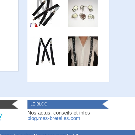
LE BLOG
Nos actus, conseils et infos
blog.mes-bretelles.com